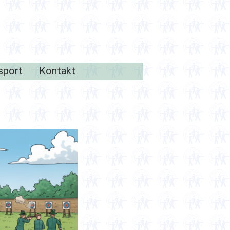
sport
Kontakt